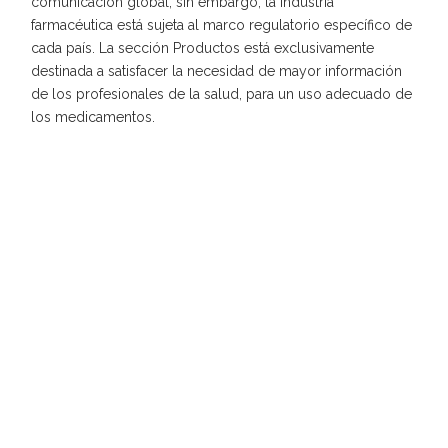
comunicación global; sin embargo, la industria
farmacéutica está sujeta al marco regulatorio específico de
cada país. La sección Productos está exclusivamente
destinada a satisfacer la necesidad de mayor información
de los profesionales de la salud, para un uso adecuado de
los medicamentos.