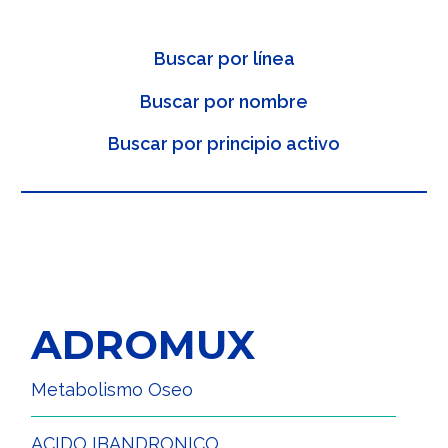
Buscar por línea
Buscar por nombre
Buscar por principio activo
ADROMUX
Metabolismo Oseo
ACIDO IBANDRONICO