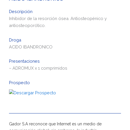
Descripción
Inhibidor de la resorción ósea. Antiosteopénico y
antiosteoporótico.
Droga
ACIDO IBANDRONICO
Presentaciones
– ADROMUX x 1 comprimidos
Prospecto
Gador S.A reconoce que Internet es un medio de