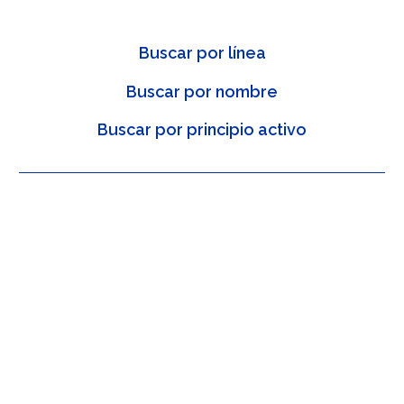
Buscar por línea
Buscar por nombre
Buscar por principio activo