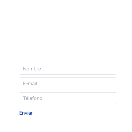
Solicitud Alta Clientes
Enviar